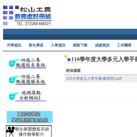
Ski
升學資訊
新生專區
入學資訊
檔案下載
成績查詢
工作團隊
110學年度大學多元入學手
附加檔案
110大學多元入學手冊(教育部).pdf