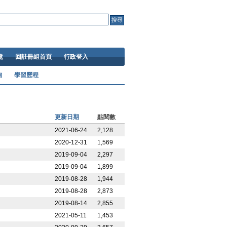
處
回註冊組首頁
行政登入
詢
學習歷程
更新日期
點閱數
2021-06-24
2,128
2020-12-31
1,569
2019-09-04
2,297
2019-09-04
1,899
2019-08-28
1,944
2019-08-28
2,873
2019-08-14
2,855
2021-05-11
1,453