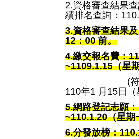
2.資格審查結果
績排名查詢：110.
3.資格審查結果及
12：00 前。
4.繳交報名費：11
~1109.1.15（
(符合資格
110年1 月15日（
5.網路登記志願：1
~110.1.20（星
6.分發放榜：110