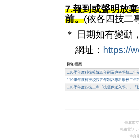
7.報到或聲明放棄錄
前。
(依各四技二
＊ 日期如有變動
網址：
https://w
附加檔案
110學年度科技校院四年制及專科學校二年
110學年度科技校院四年制及專科學校二年制
110學年度四技二專「技優保送入學」、「技
臺北市
聯絡電話：(0
傳真電