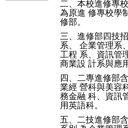
二、本校進修專校
為原進 修專校學
修部。
三、進修部四技
系、 企業管理系
工程 系、資訊管
商業設 計系與應
四、二專進修部
業經 營科與美容
務金融 科、資訊
用英語科。
五、二技進修部