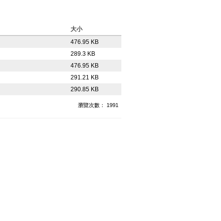
大小
476.95 KB
289.3 KB
476.95 KB
291.21 KB
290.85 KB
瀏覽次數： 1991