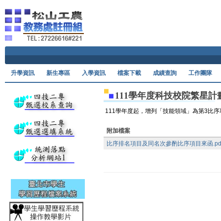
Ski
升學資訊
新生專區
入學資訊
檔案下載
成績查詢
工作團隊
111學年度科技校院繁星
111學年度起，增列「技能領域」為第3比
附加檔案
比序排名項目及同名次參酌比序項目來函.pd