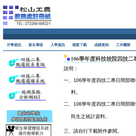
Ski
升學資訊
新生專區
入學資訊
檔案下載
成績查詢
工作團隊
106學年度科技校院四技
說明：
一、106學年度四技二專日間部
料。
二、106學年度四技二專日間部
民生之統計資料。
三、請自行下載附件參閱。