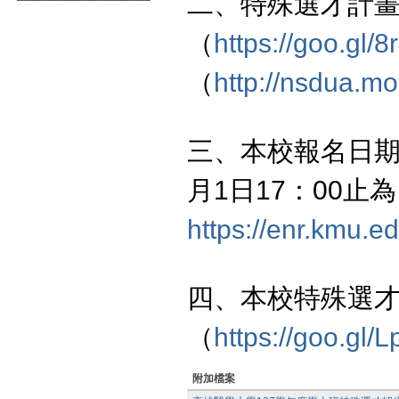
二、特殊選才計
（
https://goo.gl/
（
http://nsdua.mo
三、本校報名日期為1
月1日17：00止
https://enr.kmu.e
四、本校特殊選
（
https://goo.gl/
附加檔案