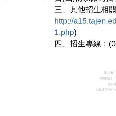
三、其他招生相關
http://a15.tajen.
1.php
)
四、招生專線：(08)
臺北市
聯絡電話：(0
傳真電
公務電子郵件
Premium Drupal Themes by Adaptivethemes