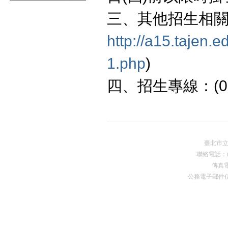
三、其他招生相關
http://a15.tajen.
1.php
)
四、招生專線：(08)
臺北市
聯絡電話：(0
傳真電
公務電子郵件
Premium Drupal Themes by Adaptivethemes