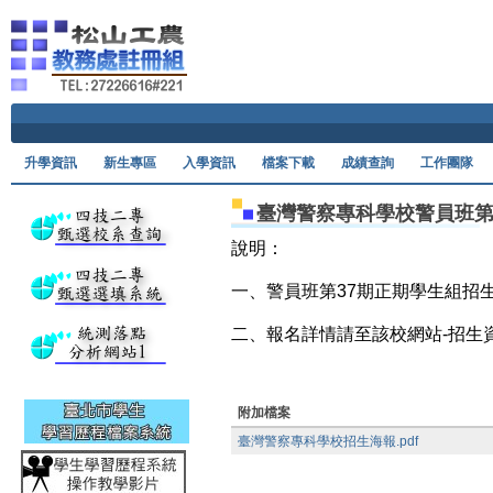
Ski
升學資訊
新生專區
入學資訊
檔案下載
成績查詢
工作團隊
臺灣警察專科學校警員班第
說明：
一、警員班第37期正期學生組招生名
二、報名詳情請至該校網站-招生
附加檔案
臺灣警察專科學校招生海報.pdf